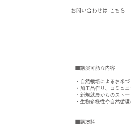
​お問い合わせは
こちら
■講演可能な内容
・自然栽培によるお米づ
・加工品作り、コミュニ
・新規就農からのストー
・生物多様性や自然循環
■講演料