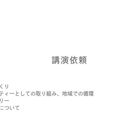
講演依頼
くり
ティーとしての取り組み、地域での循環
リー
について