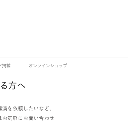
ア掲載
オンラインショップ
る方へ​
講演を依頼したいなど、
はお気軽にお問い合わせ