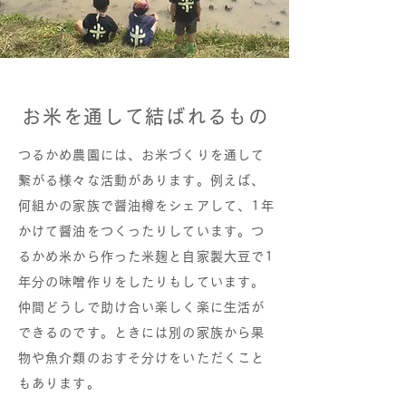
お米を通して結ばれるもの
つるかめ農園には、お米づくりを通して
繋がる様々な活動があります。例えば、
何組かの家族で醤油樽をシェアして、1年
かけて醤油をつくったりしています。つ
るかめ米から作った米麹と自家製大豆で1
年分の味噌作りをしたりもしています。
仲間どうしで助け合い楽しく楽に生活が
できるのです。ときには別の家族から果
物や魚介類のおすそ分けをいただくこと
もあります。