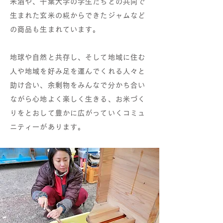
米酒や、千葉大学の学生たちとの共同で
生まれた玄米の糀からできたジャムなど
の商品も生まれています。
地球や自然と共存し、そして地域に住む
人や地域を好み足を運んでくれる人々と
助け合い、余剰物をみんなで分かち合い
ながら心地よく楽しく生きる、お米づく
りをとおして豊かに広がっていくコミュ
ニティーがあります。