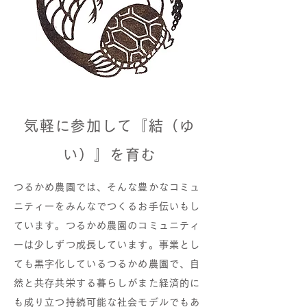
気軽に参加して『結（ゆ
い）』を育む
つるかめ農園では、そんな豊かなコミュ
ニティーをみんなでつくるお手伝いもし
ています。つるかめ農園のコミュニティ
ーは少しずつ成長しています。事業とし
ても黒字化しているつるかめ農園で、自
然と共存共栄する暮らしがまた経済的に
も成り立つ持続可能な社会モデルでもあ