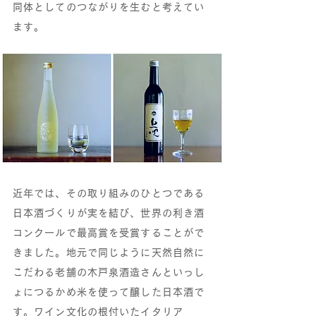
同体としてのつながりを生むと考えてい
ます。
近年では、その取り組みのひとつである
日本酒づくりが実を結び、世界の利き酒
コンクールで最高賞を受賞することがで
きました。地元で同じように天然自然に
こだわる老舗の木戸泉酒造さんといっし
ょにつるかめ米を使って醸した日本酒で
す。ワイン文化の根付いたイタリア