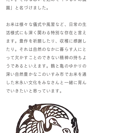
園」と名づけました。
お米は様々な儀式や風習など、日常の生
活様式にも深く関わる特別な存在と言え
ます。豊作を祈願したり、収穫に感謝し
たり。それは自然のなかに暮らす人にと
って欠かすことのできない精神の持ちよ
うであるといえます。鶴と亀のゆかりの
深い自然豊かなこのいすみ市でお米を通
した末永い文化をみなさんと一緒に育ん
でいきたいと思っています。