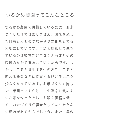
つるかめ農園ってこんなところ
つるかめ農園で目指しているのは、お米
づくりだけではありません。お米を通し
た自然と人とのつながりや文化をとても
大切にしています。自然と調和して生き
ているのは植物だけでなく人もまたその
環境のなかで育まれていくからです。し
かし、自然と共生する生き方や、自然と
関わる農業などに従事する担い手は年々
少なくなっています。お米づくりも同じ
で、手間ヒマをかけて一生懸命に質のよ
いお米を作ったとしても販売価格は低
く、お米づくりが経営としてなりたたな
い構造があるからでしょう。また、農作