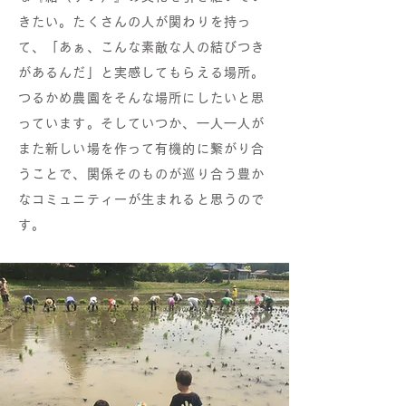
きたい。たくさんの人が関わりを持っ
て、「あぁ、こんな素敵な人の結びつき
があるんだ」と実感してもらえる場所。
つるかめ農園をそんな場所にしたいと思
っています。そしていつか、一人一人が
また新しい場を作って有機的に繋がり合
うことで、関係そのものが巡り合う豊か
なコミュニティーが生まれると思うので
す。