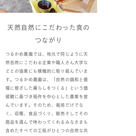
天然自然にこだわった食の
つながり
つるかめ農園では、地元で同じように天
然自然にこだわる企業や職人さん大学な
どとの協業にも積極的に取り組んでいま
す。つるかめ農園は、「自然の調和と循
環に根ざした暮らしをつくる」という価
値観に基づき稲作を中心とした農業を営
んでいます。そのため、栽培だけでな
く、収穫、食品づくり、販売そしてその
商品を選んで味わってくれるみなさまも
含めたすべての工程がひとつの自然な共